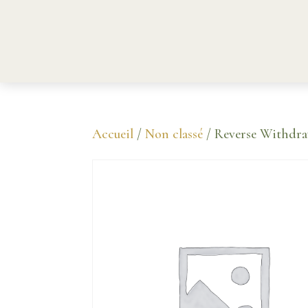
Accueil
/
Non classé
/ Reverse Withdra