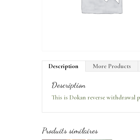
Description
More Products
Description
This is Dokan reverse withdrawal p
Produits similaires