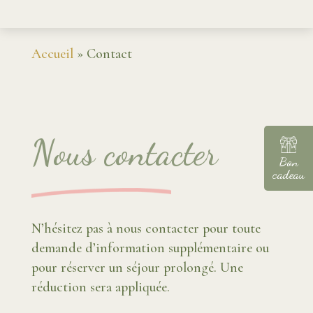
Accueil
»
Contact
Nous contacter
Bon
cadeau
N’hésitez pas à nous contacter pour toute
demande d’information supplémentaire ou
pour réserver un séjour prolongé. Une
réduction sera appliquée.