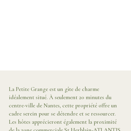
La Petite Grange est un gîte de charme
idéalement situé. À seulement 20 minutes du
centre-ville de Nantes, cette propriété offre un
cadre serein pour se détendre et se ressourcer.
Les hôtes apprécieront également la proximité
de la zone commerciale St Herblain-ATLANTIS,